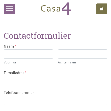
Contactformulier
Naam
*
Voornaam
Achternaam
E-mailadres
*
Telefoonnummer