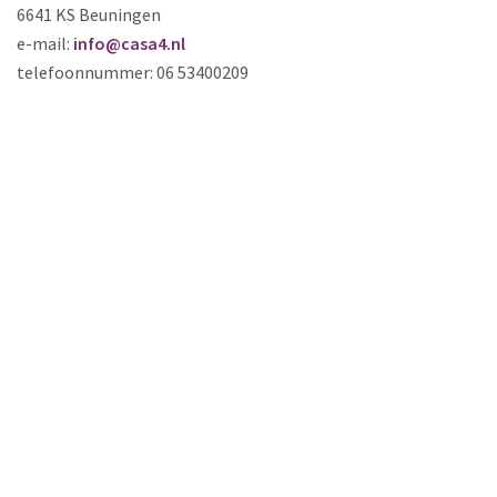
6641 KS Beuningen
e-mail:
info@casa4.nl
telefoonnummer: 06 53400209