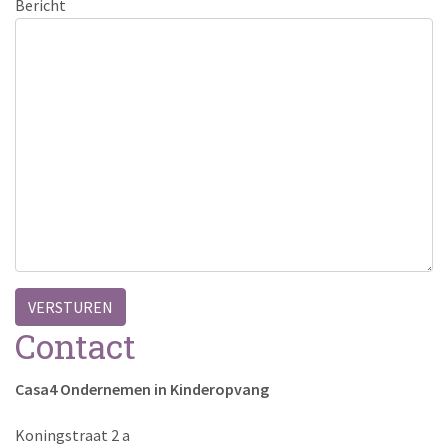
Bericht
Contact
Casa4 Ondernemen in Kinderopvang
Koningstraat 2 a