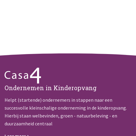
Ondernemen in Kinderopvang
Helpt (startende) ondernemers in stappen naar een
succesvolle kleinschalige onderneming in de kinderopvang.
Hierbij staan welbevinden, groen - natuurbeleving - en
duurzaamheid centraal